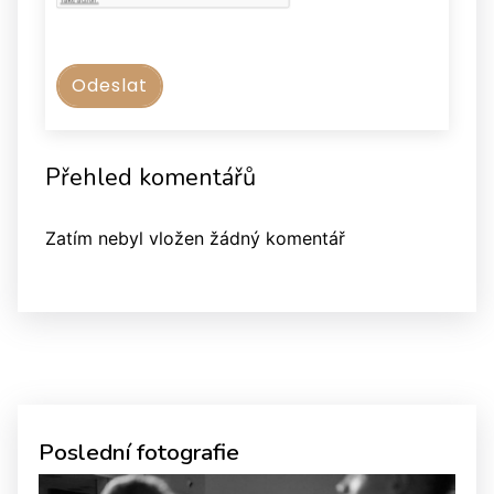
Přehled komentářů
Zatím nebyl vložen žádný komentář
Poslední fotografie