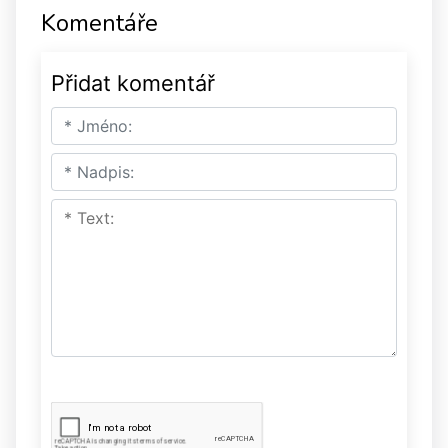
Komentáře
Přidat komentář