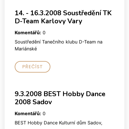
14. - 16.3.2008 Soustředění TK
D-Team Karlovy Vary
Komentářů:
0
Soustředění Tanečního klubu D-Team na
Mariánské
PŘEČÍST
9.3.2008 BEST Hobby Dance
2008 Sadov
Komentářů:
0
BEST Hobby Dance Kulturní dům Sadov,