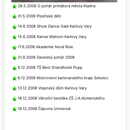
28.5.2008 O pohár primátora města Kladna
31.5.2008 Plzeňské děti
14.6.2008 Show Dance Gala Karlovy Vary
15.6.2008 Kanoe Mattoni Karlovy Vary
17.6.2008 Akademie Nová Role
21.9.2008 Davelský pohár 2008
6.12.2008 TŠ Best Grandhotel Pupp
6.12.2008 Mistrovství karlovarského kraje Sokolov
13.12.2008 Vojenský dům Karlovy Vary
18.12.2008 Vánoční besídka ZŠ J.A.Komenského
19.12.2008 Čajovna Universal