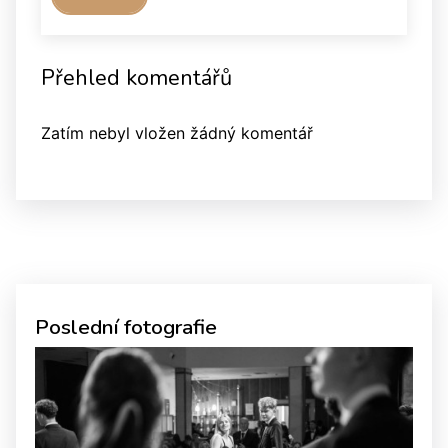
Přehled komentářů
Zatím nebyl vložen žádný komentář
Poslední fotografie