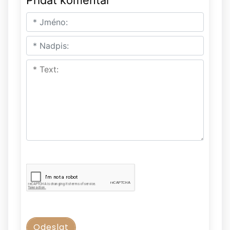
Přidat komentář