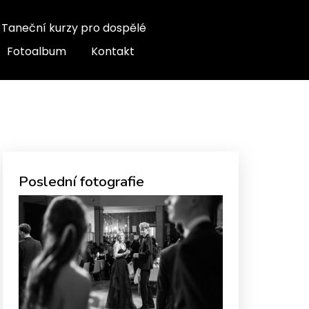
Taneční kurzy pro dospělé
Fotoalbum
Kontakt
Poslední fotografie