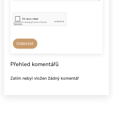
Přehled komentářů
Zatím nebyl vložen žádný komentář