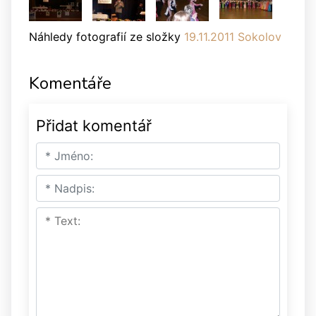
Náhledy fotografií ze složky
19.11.2011 Sokolov
Komentáře
Přidat komentář