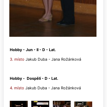
Hobby - Jun - II - D - Lat.
3. místo
Jakub Duba - Jana Rožánková
Hobby -
Dospělí - D - Lat.
4. místo
Jakub Duba - Jana Rožánková