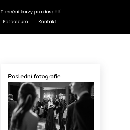
Taneční kurzy pro dospělé
Fotoalbum
Kontakt
Poslední fotografie