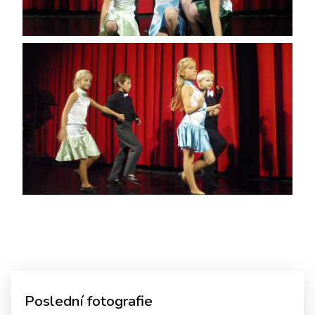
Poslední fotografie