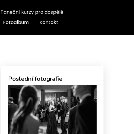
Taneční kurzy pro dospělé
Fotoalbum
Kontakt
Poslední fotografie