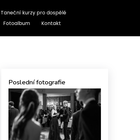
Taneční kurzy pro dospělé
Fotoalbum
Kontakt
Poslední fotografie