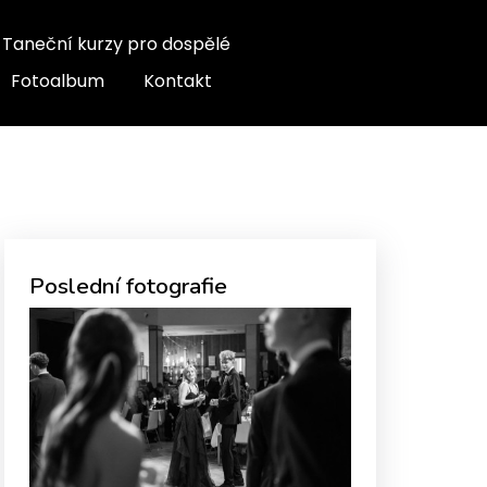
Taneční kurzy pro dospělé
Fotoalbum
Kontakt
Poslední fotografie