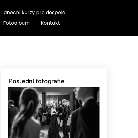
Taneční kurzy pro dospělé
Fotoalbum
Kontakt
Poslední fotografie