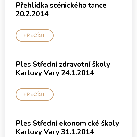
Přehlídka scénického tance
20.2.2014
PŘEČÍST
Ples Střední zdravotní školy
Karlovy Vary 24.1.2014
PŘEČÍST
Ples Střední ekonomické školy
Karlovy Vary 31.1.2014