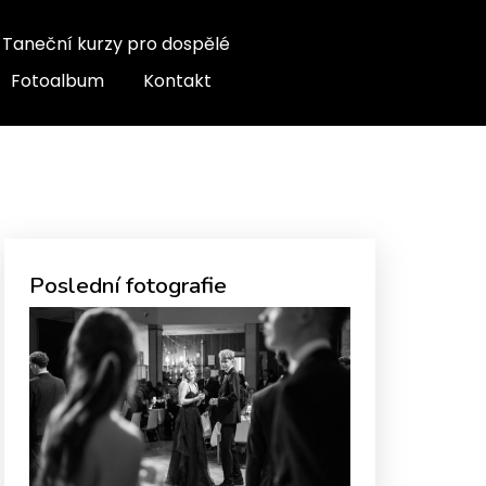
Taneční kurzy pro dospělé
Fotoalbum
Kontakt
Poslední fotografie