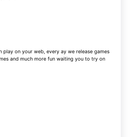
n play on your web, every ay we release games
ames and much more fun waiting you to try on