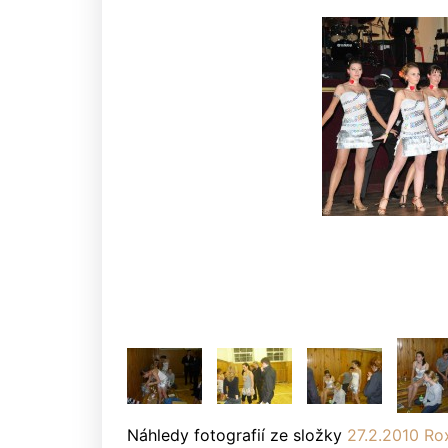
Náhledy fotografií ze složky
27.2.2010 Ro