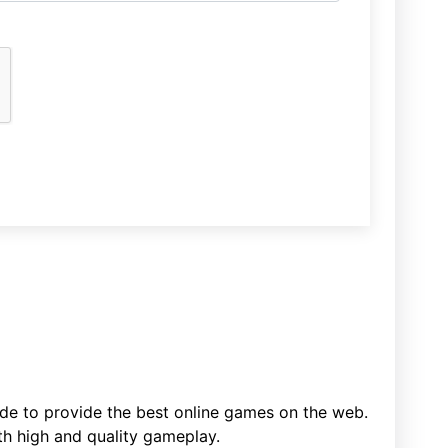
e to provide the best online games on the web.
h high and quality gameplay.