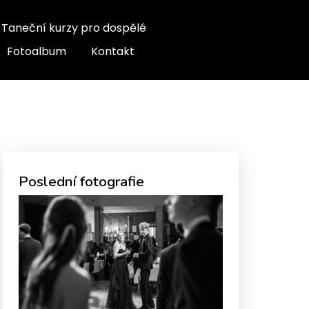
Taneční kurzy pro dospělé
Fotoalbum
Kontakt
Poslední fotografie