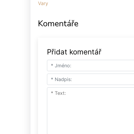
Vary
Komentáře
Přidat komentář