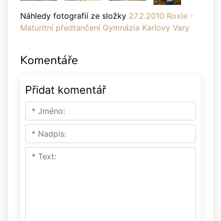
Náhledy fotografií ze složky
27.2.2010 Roxie -
Maturitní předtančení Gymnázia Karlovy Vary
Komentáře
Přidat komentář