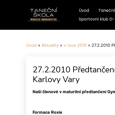
Úvod
Taneční
Sportovní klub D
Úvod
»
Aktuality
»
v roce 2010
»
27.2.2010 P
27.2.2010 Předtančen
Karlovy Vary
Naši členové v maturitní předtančení Gy
Formace Roxie