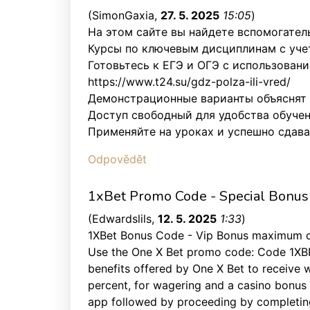
(
SimonGaxia
,
27. 5. 2025
15:05
)
На этом сайте вы найдете вспомогател
Курсы по ключевым дисциплинам с уче
Готовьтесь к ЕГЭ и ОГЭ с использован
https://www.t24.su/gdz-polza-ili-vred/
Демонстрационные варианты объяснят
Доступ свободный для удобства обучен
Применяйте на уроках и успешно сдава
Odpovědět
1xBet Promo Code - Special Bonus
(
Edwardslils
,
12. 5. 2025
1:33
)
1XBet Bonus Code - Vip Bonus maximum 
Use the One X Bet promo code: Code 1XBR
benefits offered by One X Bet to receive
percent, for wagering and a casino bonus 
app followed by proceeding by completing