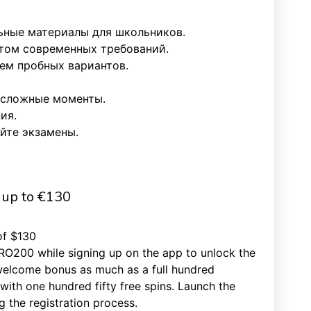
ьные материалы для школьников.
том современных требований.
ием пробных вариантов.
 сложные моменты.
ия.
йте экзамены.
 up to €130
of $130
O200 while signing up on the app to unlock the
 welcome bonus as much as a full hundred
with one hundred fifty free spins. Launch the
 the registration process.