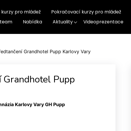
 kurzy pro mládež
Pokračovací kurzy pro mládež
-team
Nabídka
Aktuality
Videoprezentace
ředtančení Grandhotel Pupp Karlovy Vary
í Grandhotel Pupp
mnázia Karlovy Vary GH Pupp