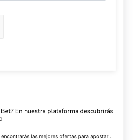
xBet? En nuestra plataforma descubrirás
p
encontrarás las mejores ofertas para apostar .